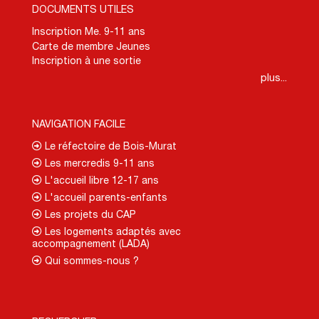
DOCUMENTS UTILES
Inscription Me. 9-11 ans
Carte de membre Jeunes
Inscription à une sortie
plus...
NAVIGATION FACILE
Le réfectoire de Bois-Murat
Les mercredis 9-11 ans
L'accueil libre 12-17 ans
L'accueil parents-enfants
Les projets du CAP
Les logements adaptés avec
accompagnement (LADA)
Qui sommes-nous ?