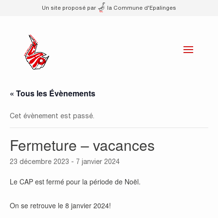
Un site proposé par
la Commune d'Epalinges
« Tous les Évènements
Cet évènement est passé.
Fermeture – vacances
23 décembre 2023
-
7 janvier 2024
Le CAP est fermé pour la période de Noël.
On se retrouve le 8 janvier 2024!