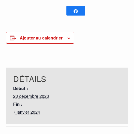
Partagez
0
PARTAGES
Ajouter au calendrier
DÉTAILS
Début :
23 décembre 2023
Fin :
7 janvier 2024