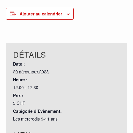
Ajouter au calendrier
DÉTAILS
Date :
20 décembre 2023
Heure :
12:00 - 17:30
Prix :
5 CHF
Catégorie d’Évènement:
Les mercredis 9-11 ans