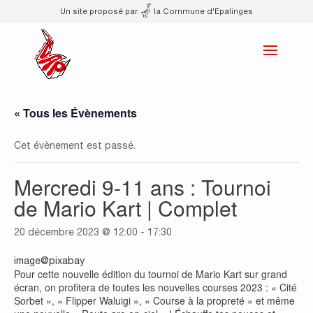
Un site proposé par
la Commune d'Epalinges
« Tous les Évènements
Cet évènement est passé.
Mercredi 9-11 ans : Tournoi
de Mario Kart | Complet
20 décembre 2023 @ 12:00
-
17:30
image@pixabay
Pour cette nouvelle édition du tournoi de Mario Kart sur grand
écran, on profitera de toutes les nouvelles courses 2023 : « Cité
Sorbet », « Flipper Waluigi », « Course à la propreté » et même