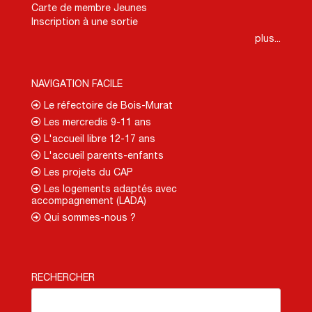
Carte de membre Jeunes
Inscription à une sortie
plus...
NAVIGATION FACILE
Le réfectoire de Bois-Murat
Les mercredis 9-11 ans
L'accueil libre 12-17 ans
L'accueil parents-enfants
Les projets du CAP
Les logements adaptés avec
accompagnement (LADA)
Qui sommes-nous ?
RECHERCHER