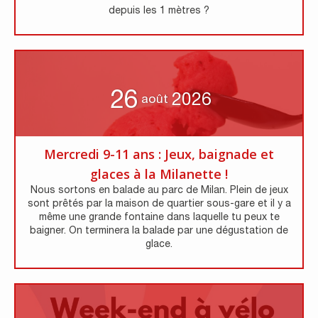
depuis les 1 mètres ?
26
2026
août
Mercredi 9-11 ans : Jeux, baignade et
glaces à la Milanette !
Nous sortons en balade au parc de Milan. Plein de jeux
sont prêtés par la maison de quartier sous-gare et il y a
même une grande fontaine dans laquelle tu peux te
baigner. On terminera la balade par une dégustation de
glace.