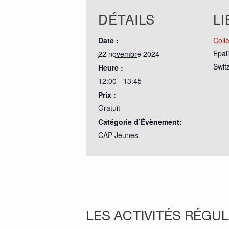
DÉTAILS
LI
Date :
Coll
Epal
22 novembre 2024
Swit
Heure :
12:00 - 13:45
Prix :
Gratuit
Catégorie d’Évènement:
CAP Jeunes
LES ACTIVITÉS RÉGUL