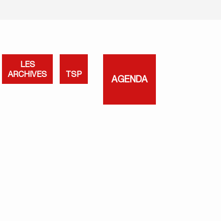
LES
ARCHIVES
TSP
AGENDA