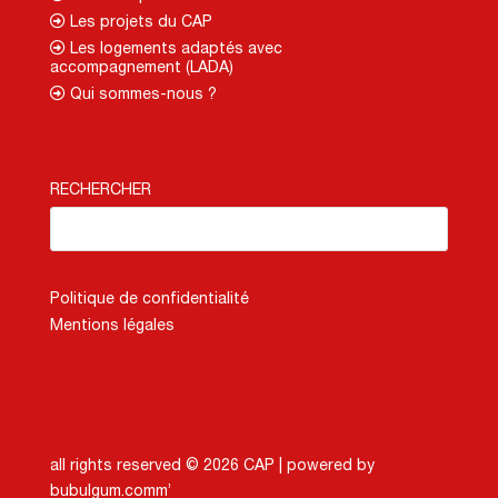
Les projets du CAP
Les logements adaptés avec
accompagnement (LADA)
Qui sommes-nous ?
RECHERCHER
Politique de confidentialité
Mentions légales
all rights reserved © 2026 CAP |
powered by
bubulgum.comm’