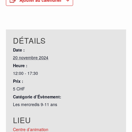
Ajouter au calendrier
DÉTAILS
Date :
20 novembre 2024
Heure :
12:00 - 17:30
Prix :
5 CHF
Catégorie d’Évènement:
Les mercredis 9-11 ans
LIEU
Centre d’animation