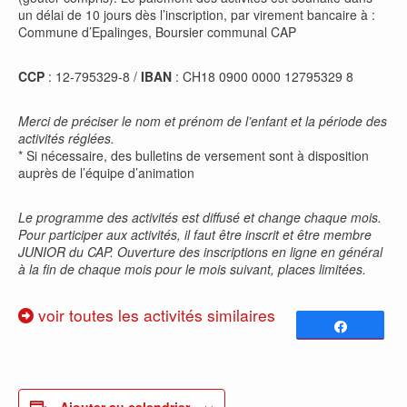
un délai de 10 jours dès l’inscription, par virement bancaire à :
Commune d’Epalinges, Boursier communal CAP
CCP
: 12-795329-8 /
IBAN
: CH18 0900 0000 12795329 8
Merci de préciser le nom et prénom de l’enfant et la période des
activités réglées.
* Si nécessaire, des bulletins de versement sont à disposition
auprès de l’équipe d’animation
Le programme des activités est diffusé et change chaque mois.
Pour participer aux activités, il faut être inscrit et être membre
JUNIOR du CAP. Ouverture des inscriptions en ligne en général
à la fin de chaque mois pour le mois suivant, places limitées.
voir toutes les activités similaires
Partagez
0
PARTAGES