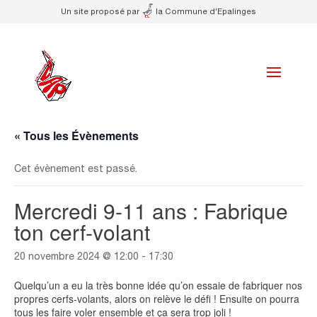
Un site proposé par
la Commune d'Epalinges
« Tous les Évènements
Cet évènement est passé.
Mercredi 9-11 ans : Fabrique
ton cerf-volant
20 novembre 2024 @ 12:00
-
17:30
Quelqu’un a eu la très bonne idée qu’on essaie de fabriquer nos
propres cerfs-volants, alors on relève le défi ! Ensuite on pourra
tous les faire voler ensemble et ça sera trop joli !