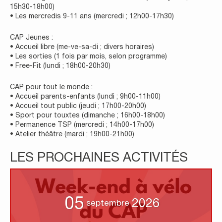
15h30-18h00)
• Les mercredis 9-11 ans (mercredi ; 12h00-17h30)
CAP Jeunes :
• Accueil libre (me-ve-sa-di ; divers horaires)
• Les sorties (1 fois par mois, selon programme)
• Free-Fit (lundi ; 18h00-20h30)
CAP pour tout le monde :
• Accueil parents-enfants (lundi ; 9h00-11h00)
• Accueil tout public (jeudi ; 17h00-20h00)
• Sport pour touxtes (dimanche ; 16h00-18h00)
• Permanence TSP (mercredi ; 14h00-17h00)
• Atelier théâtre (mardi ; 19h00-21h00)
LES PROCHAINES ACTIVITÉS
05
2026
septembre