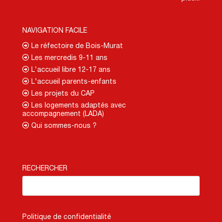
NAVIGATION FACILE
Le réfectoire de Bois-Murat
Les mercredis 9-11 ans
L'accueil libre 12-17 ans
L'accueil parents-enfants
Les projets du CAP
Les logements adaptés avec
accompagnement (LADA)
Qui sommes-nous ?
RECHERCHER
Politique de confidentialité