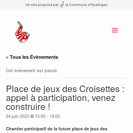
Un site proposé par
la Commune d'Epalinges
« Tous les Évènements
Cet évènement est passé.
Place de jeux des Croisettes :
appel à participation, venez
construire !
24 juin 2022 @ 15:00
-
19:00
Chantier participatif de la future place de jeux des