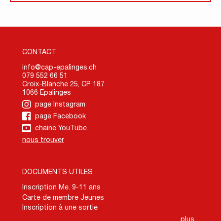
CONTACT
info@cap-epalinges.ch
079 552 66 51
Croix-Blanche 25, CP 187
1066 Epalinges
page Instagram
page Facebook
chaine YouTube
nous trouver
DOCUMENTS UTILES
Inscription Me. 9-11 ans
Carte de membre Jeunes
Inscription à une sortie
plus...