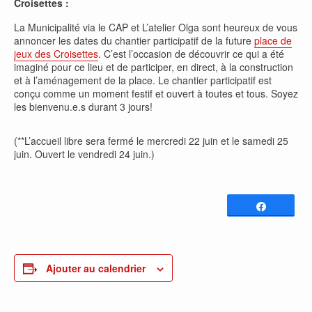
Croisettes :
La Municipalité́ via le CAP et L’atelier Olga sont heureux de vous
annoncer les dates du chantier participatif de la future
place de
jeux des Croisettes
. C’est l’occasion de découvrir ce qui a été
imaginé pour ce lieu et de participer, en direct, à la construction
et à l’aménagement de la place. Le chantier participatif est
conçu comme un moment festif et ouvert à toutes et tous. Soyez
les bienvenu.e.s durant 3 jours!
(**L’accueil libre sera fermé le mercredi 22 juin et le samedi 25
juin. Ouvert le vendredi 24 juin.)
Partagez
0
PARTAGES
Ajouter au calendrier