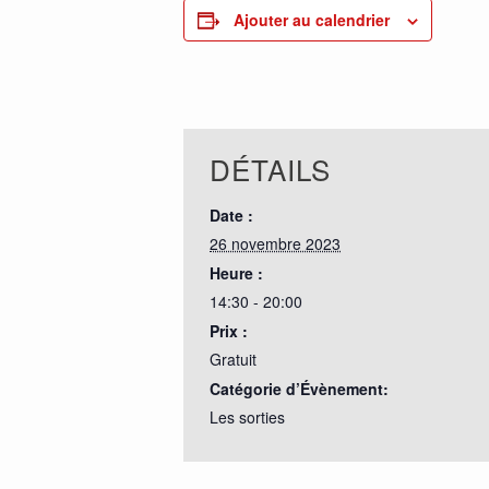
Ajouter au calendrier
DÉTAILS
Date :
26 novembre 2023
Heure :
14:30 - 20:00
Prix :
Gratuit
Catégorie d’Évènement:
Les sorties