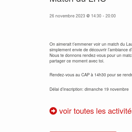
26 novembre 2023 @ 14:30
-
20:00
On aimerait t’emmener voir un match du Lau
simplement envie de découvrir l’ambiance d’u
Nous te donnons rendez-vous pour un match 
partager ce moment avec toi.
Rendez-vous au CAP à 14h30 pour se rendr
Délai d’inscription: dimanche 19 novembre
voir toutes les activité