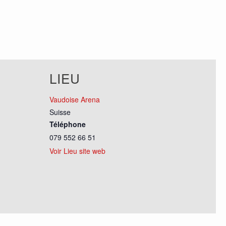
LIEU
Vaudoise Arena
Suisse
Téléphone
079 552 66 51
Voir Lieu site web