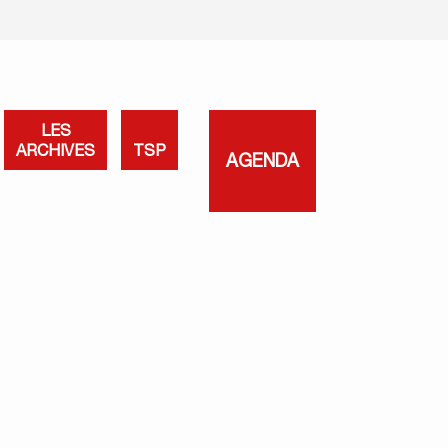
LES
ARCHIVES
TSP
AGENDA