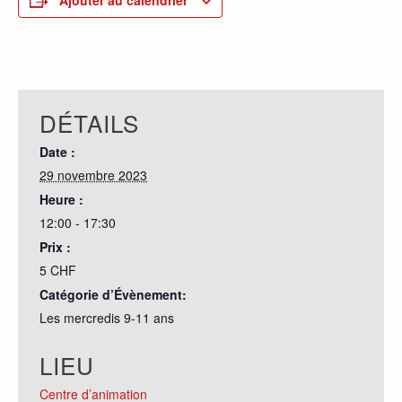
Ajouter au calendrier
DÉTAILS
Date :
29 novembre 2023
Heure :
12:00 - 17:30
Prix :
5 CHF
Catégorie d’Évènement:
Les mercredis 9-11 ans
LIEU
Centre d’animation