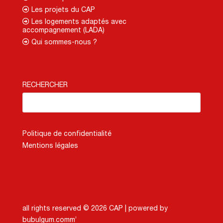
Les projets du CAP
Les logements adaptés avec
accompagnement (LADA)
Qui sommes-nous ?
RECHERCHER
Politique de confidentialité
Mentions légales
all rights reserved © 2026 CAP |
powered by
bubulgum.comm’