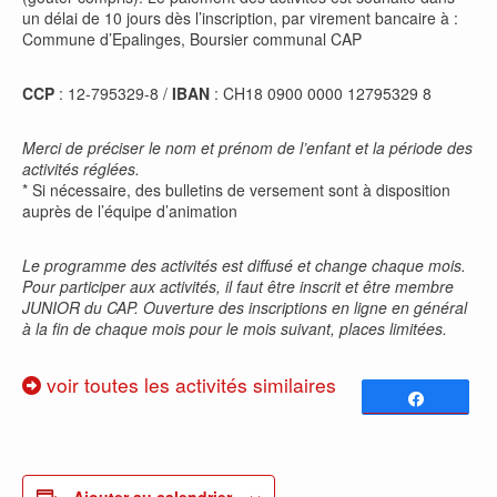
un délai de 10 jours dès l’inscription, par virement bancaire à :
Commune d’Epalinges, Boursier communal CAP
CCP
: 12-795329-8 /
IBAN
: CH18 0900 0000 12795329 8
Merci de préciser le nom et prénom de l’enfant et la période des
activités réglées.
* Si nécessaire, des bulletins de versement sont à disposition
auprès de l’équipe d’animation
Le programme des activités est diffusé et change chaque mois.
Pour participer aux activités, il faut être inscrit et être membre
JUNIOR du CAP. Ouverture des inscriptions en ligne en général
à la fin de chaque mois pour le mois suivant, places limitées.
voir toutes les activités similaires
Partagez
0
PARTAGES