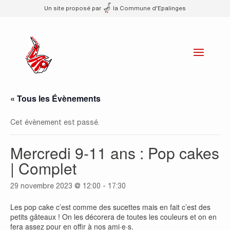
Un site proposé par
la Commune d'Epalinges
« Tous les Évènements
Cet évènement est passé.
Mercredi 9-11 ans : Pop cakes
| Complet
29 novembre 2023 @ 12:00
-
17:30
Les pop cake c’est comme des sucettes mais en fait c’est des
petits gâteaux ! On les décorera de toutes les couleurs et on en
fera assez pour en offir à nos ami·e·s.