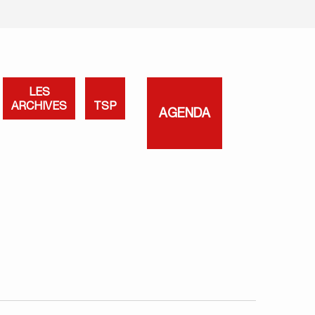
LES
ARCHIVES
TSP
AGENDA