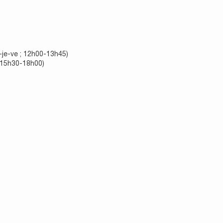
-je-ve ; 12h00-13h45)
; 15h30-18h00)