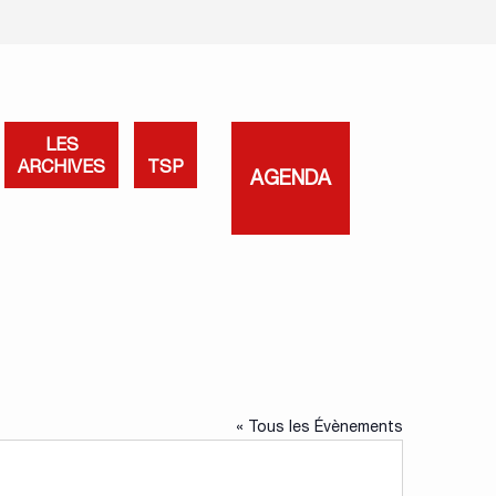
LES
ARCHIVES
TSP
AGENDA
« Tous les Évènements