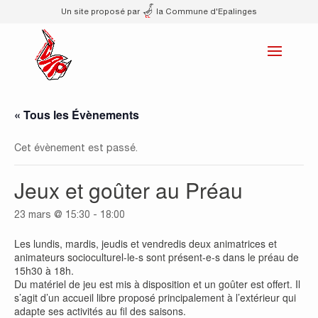
Un site proposé par
la Commune d'Epalinges
« Tous les Évènements
Cet évènement est passé.
Jeux et goûter au Préau
23 mars @ 15:30
-
18:00
Les lundis, mardis, jeudis et vendredis deux animatrices et
animateurs socioculturel-le-s sont présent-e-s dans le préau de
15h30 à 18h.
Du matériel de jeu est mis à disposition et un goûter est offert. Il
s’agit d’un accueil libre proposé principalement à l’extérieur qui
adapte ses activités au fil des saisons.