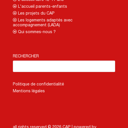
L'accueil parents-enfants
Les projets du CAP
Les logements adaptés avec
accompagnement (LADA)
Qui sommes-nous ?
RECHERCHER
Politique de confidentialité
Mentions légales
all rights reserved © 2026 CAP |
powered by