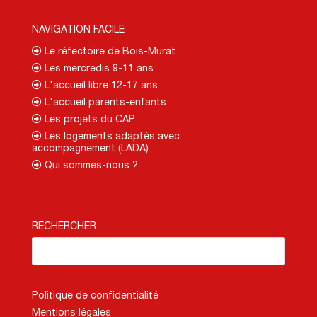
NAVIGATION FACILE
Le réfectoire de Bois-Murat
Les mercredis 9-11 ans
L'accueil libre 12-17 ans
L'accueil parents-enfants
Les projets du CAP
Les logements adaptés avec
accompagnement (LADA)
Qui sommes-nous ?
RECHERCHER
Politique de confidentialité
Mentions légales