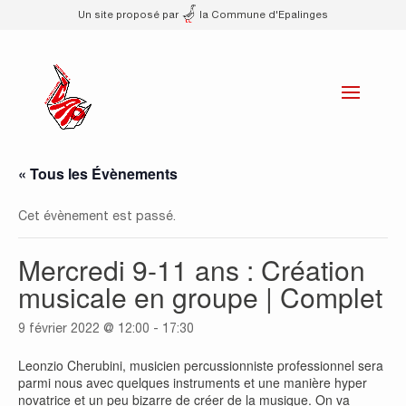
Un site proposé par
la Commune d'Epalinges
« Tous les Évènements
Cet évènement est passé.
Mercredi 9-11 ans : Création
musicale en groupe | Complet
9 février 2022 @ 12:00
-
17:30
Leonzio Cherubini, musicien percussionniste professionnel sera
parmi nous avec quelques instruments et une manière hyper
novatrice et un peu bizarre de créer de la musique. On va