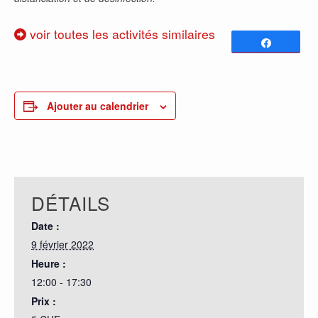
voir toutes les activités similaires
Partagez
0
PARTAGES
Ajouter au calendrier
DÉTAILS
Date :
9 février 2022
Heure :
12:00 - 17:30
Prix :