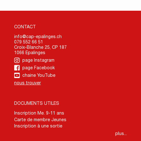
CONTACT
info@cap-epalinges.ch
079 552 66 51
Croix-Blanche 25, CP 187
1066 Epalinges
page Instagram
page Facebook
chaine YouTube
nous trouver
DOCUMENTS UTILES
Inscription Me. 9-11 ans
Carte de membre Jeunes
Inscription à une sortie
plus...