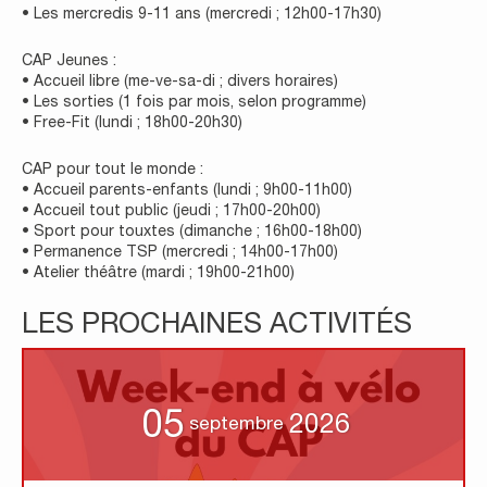
• Les mercredis 9-11 ans (mercredi ; 12h00-17h30)
CAP Jeunes :
• Accueil libre (me-ve-sa-di ; divers horaires)
• Les sorties (1 fois par mois, selon programme)
• Free-Fit (lundi ; 18h00-20h30)
CAP pour tout le monde :
• Accueil parents-enfants (lundi ; 9h00-11h00)
• Accueil tout public (jeudi ; 17h00-20h00)
• Sport pour touxtes (dimanche ; 16h00-18h00)
• Permanence TSP (mercredi ; 14h00-17h00)
• Atelier théâtre (mardi ; 19h00-21h00)
LES PROCHAINES ACTIVITÉS
05
2026
septembre