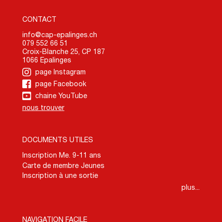
CONTACT
info@cap-epalinges.ch
079 552 66 51
Croix-Blanche 25, CP 187
1066 Epalinges
page Instagram
page Facebook
chaine YouTube
nous trouver
DOCUMENTS UTILES
Inscription Me. 9-11 ans
Carte de membre Jeunes
Inscription à une sortie
plus...
NAVIGATION FACILE