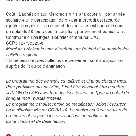
Coût : L’adhésion aux Mercredis 9-11 ans coûte 5.- par année
scolaire + une participation de 5.- par mercredi est facturée
(goûter compris). Le paiement des activités est souhaité dans
un délai de 10 jours dès l’inscription, par virement bancaire à :
Commune d’Epalinges, Boursier communal CAJE
CCP : 12-795329-8
Merci de préciser le nom et prénom de l’enfant et la période des
activités réglées.
* Si nécessaire, des bulletins de versement sont à disposition
auprès de l’équipe d’animation
Le programme des activités est diffusé et change chaque mois.
Pour participer aux activités, il faut être inscrit et être membre
JUNIOR du CAP.Ouverture des inscriptions en ligne au début de
chaque mois, places limitées.
Le programme est susceptible de modification selon l’évolution
de la situation liée au COVID-19. Le centre applique un plan de
protection et respecte les prescriptions en matière de
distanciation et de désinfection.