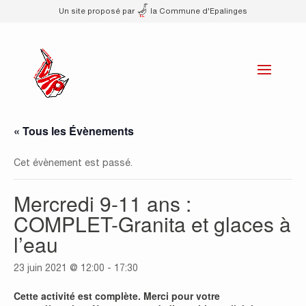
Un site proposé par
la Commune d'Epalinges
« Tous les Évènements
Cet évènement est passé.
Mercredi 9-11 ans :
COMPLET-Granita et glaces à
l’eau
23 juin 2021 @ 12:00
-
17:30
Cette activité est complète. Merci pour votre