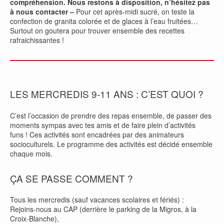
compréhension. Nous restons à disposition, n’hésitez pas
à nous contacter –
Pour cet après-midi sucré, on teste la
confection de granita colorée et de glaces à l’eau fruitées…
Surtout on goutera pour trouver ensemble des recettes
rafraichissantes !
LES MERCREDIS 9-11 ANS : C’EST QUOI ?
C’est l’occasion de prendre des repas ensemble, de passer des
moments sympas avec tes amis et de faire plein d’activités
funs ! Ces activités sont encadrées par des animateurs
socioculturels. Le programme des activités est décidé ensemble
chaque mois.
ÇA SE PASSE COMMENT ?
Tous les mercredis (sauf vacances scolaires et fériés) :
Rejoins-nous au CAP (derrière le parking de la Migros, à la
Croix-Blanche),