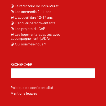
Le réfectoire de Bois-Murat
Les mercredis 9-11 ans
L'accueil libre 12-17 ans
L'accueil parents-enfants
Les projets du CAP
Les logements adaptés avec
accompagnement (LADA)
Qui sommes-nous ?
RECHERCHER
Politique de confidentialité
Mentions légales