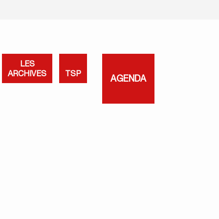
LES
ARCHIVES
TSP
AGENDA