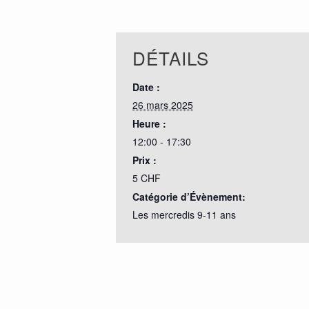
DÉTAILS
Date :
26 mars 2025
Heure :
12:00 - 17:30
Prix :
5 CHF
Catégorie d’Évènement:
Les mercredis 9-11 ans