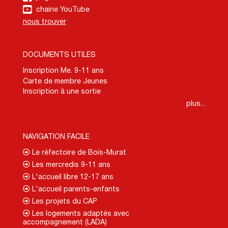
chaine YouTube
nous trouver
DOCUMENTS UTILES
Inscription Me. 9-11 ans
Carte de membre Jeunes
Inscription à une sortie
plus...
NAVIGATION FACILE
Le réfectoire de Bois-Murat
Les mercredis 9-11 ans
L'accueil libre 12-17 ans
L'accueil parents-enfants
Les projets du CAP
Les logements adaptés avec
accompagnement (LADA)