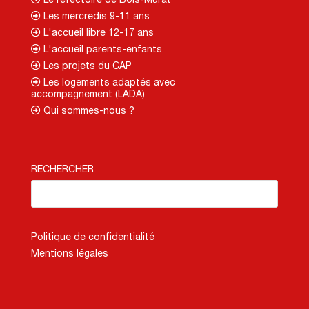
Les mercredis 9-11 ans
L'accueil libre 12-17 ans
L'accueil parents-enfants
Les projets du CAP
Les logements adaptés avec
accompagnement (LADA)
Qui sommes-nous ?
RECHERCHER
Politique de confidentialité
Mentions légales