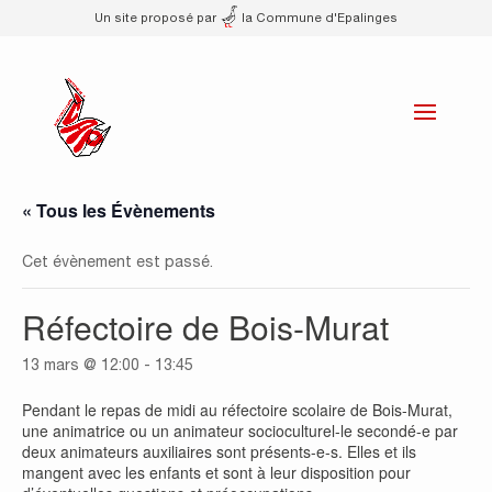
Un site proposé par
la Commune d'Epalinges
« Tous les Évènements
Cet évènement est passé.
Réfectoire de Bois-Murat
13 mars @ 12:00
-
13:45
Pendant le repas de midi au réfectoire scolaire de Bois-Murat,
une animatrice ou un animateur socioculturel-le secondé-e par
deux animateurs auxiliaires sont présents-e-s. Elles et ils
mangent avec les enfants et sont à leur disposition pour