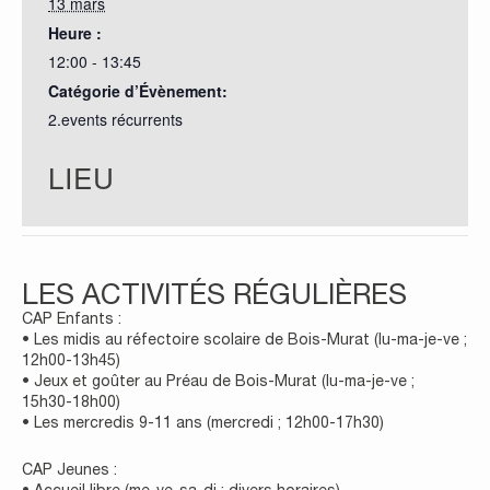
13 mars
Heure :
12:00 - 13:45
Catégorie d’Évènement:
2.events récurrents
LIEU
LES ACTIVITÉS RÉGULIÈRES
CAP Enfants :
• Les midis au réfectoire scolaire de Bois-Murat (lu-ma-je-ve ;
12h00-13h45)
• Jeux et goûter au Préau de Bois-Murat (lu-ma-je-ve ;
15h30-18h00)
• Les mercredis 9-11 ans (mercredi ; 12h00-17h30)
CAP Jeunes :