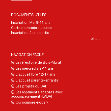
DOCUMENTS UTILES
Inscription Me. 9-11 ans
Carte de membre Jeunes
Inscription à une sortie
plus...
NAVIGATION FACILE
Le réfectoire de Bois-Murat
Les mercredis 9-11 ans
L'accueil libre 12-17 ans
L'accueil parents-enfants
Les projets du CAP
Les logements adaptés avec
accompagnement (LADA)
Qui sommes-nous ?