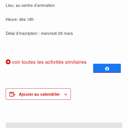
Lieu: au centre d’animation
Heure: dès 18h
Délai d’inscription : mercredi 29 mars
voir toutes les activités similaires
Partagez
0
PARTAGES
Ajouter au calendrier