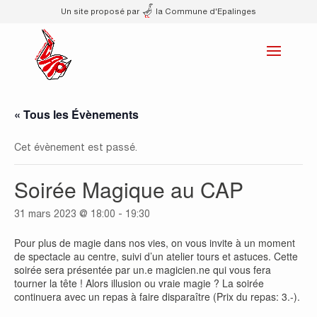
Un site proposé par
la Commune d'Epalinges
« Tous les Évènements
Cet évènement est passé.
Soirée Magique au CAP
31 mars 2023 @ 18:00
-
19:30
Pour plus de magie dans nos vies, on vous invite à un moment
de spectacle au centre, suivi d’un atelier tours et astuces. Cette
soirée sera présentée par un.e magicien.ne qui vous fera
tourner la tête ! Alors illusion ou vraie magie ? La soirée
continuera avec un repas à faire disparaître (Prix du repas: 3.-).