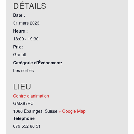
DÉTAILS
Date :
31 mars 2023
Heure :
18:00 - 19:30
Prix :
Gratuit
Catégorie d’Évènement:
Les sorties
LIEU
Centre d’animation
GMX9+RC
1066 Épalinges
,
Suisse
+ Google Map
Téléphone
079 552 66 51