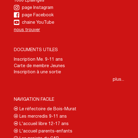
1066 Epalinges
page Instagram
page Facebook
chaine YouTube
nous trouver
DOCUMENTS UTILES
Inscription Me. 9-11 ans
Carte de membre Jeunes
Inscription à une sortie
plus...
NAVIGATION FACILE
Le réfectoire de Bois-Murat
Les mercredis 9-11 ans
L'accueil libre 12-17 ans
L'accueil parents-enfants