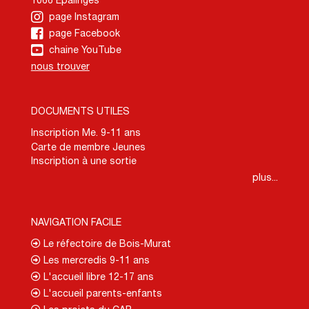
1066 Epalinges
page Instagram
page Facebook
chaine YouTube
nous trouver
DOCUMENTS UTILES
Inscription Me. 9-11 ans
Carte de membre Jeunes
Inscription à une sortie
plus...
NAVIGATION FACILE
Le réfectoire de Bois-Murat
Les mercredis 9-11 ans
L'accueil libre 12-17 ans
L'accueil parents-enfants