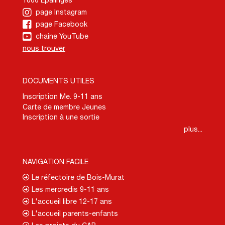
1066 Epalinges
page Instagram
page Facebook
chaine YouTube
nous trouver
DOCUMENTS UTILES
Inscription Me. 9-11 ans
Carte de membre Jeunes
Inscription à une sortie
plus...
NAVIGATION FACILE
Le réfectoire de Bois-Murat
Les mercredis 9-11 ans
L'accueil libre 12-17 ans
L'accueil parents-enfants